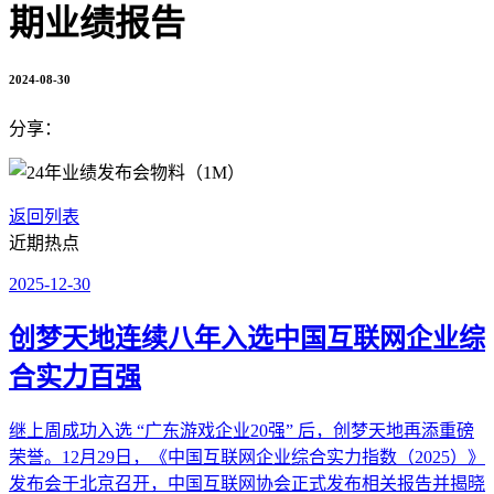
期业绩报告
2024-08-30
分享：
返回列表
近期热点
2025-12-30
创梦天地连续八年入选中国互联网企业综
合实力百强
继上周成功入选 “广东游戏企业20强” 后，创梦天地再添重磅
荣誉。12月29日，《中国互联网企业综合实力指数（2025）》
发布会于北京召开，中国互联网协会正式发布相关报告并揭晓